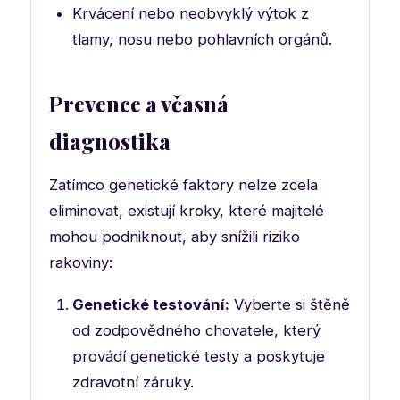
Krvácení nebo neobvyklý výtok z
tlamy, nosu nebo pohlavních orgánů.
Prevence a včasná
diagnostika
Zatímco genetické faktory nelze zcela
eliminovat, existují kroky, které majitelé
mohou podniknout, aby snížili riziko
rakoviny:
Genetické testování:
Vyberte si štěně
od zodpovědného chovatele, který
provádí genetické testy a poskytuje
zdravotní záruky.