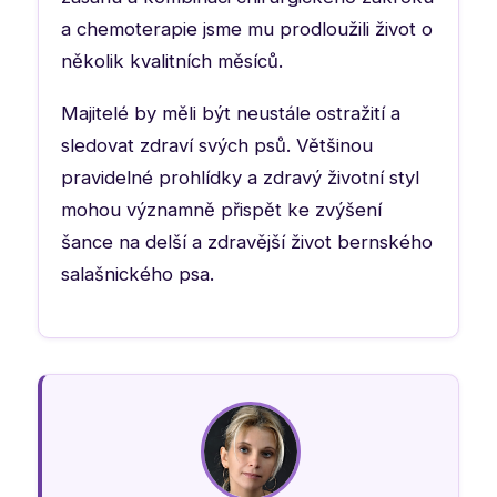
a chemoterapie jsme mu prodloužili život o
několik kvalitních měsíců.
Majitelé by měli být neustále ostražití a
sledovat zdraví svých psů. Většinou
pravidelné prohlídky a zdravý životní styl
mohou významně přispět ke zvýšení
šance na delší a zdravější život bernského
salašnického psa.