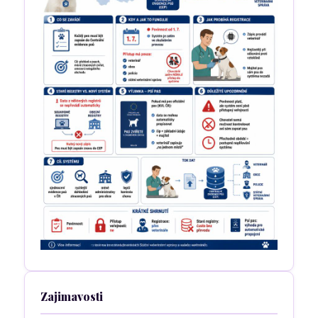
Zajimavosti