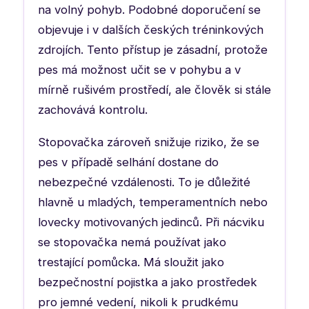
na volný pohyb. Podobné doporučení se
objevuje i v dalších českých tréninkových
zdrojích. Tento přístup je zásadní, protože
pes má možnost učit se v pohybu a v
mírně rušivém prostředí, ale člověk si stále
zachovává kontrolu.
Stopovačka zároveň snižuje riziko, že se
pes v případě selhání dostane do
nebezpečné vzdálenosti. To je důležité
hlavně u mladých, temperamentních nebo
lovecky motivovaných jedinců. Při nácviku
se stopovačka nemá používat jako
trestající pomůcka. Má sloužit jako
bezpečnostní pojistka a jako prostředek
pro jemné vedení, nikoli k prudkému