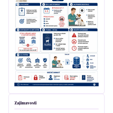
Zajimavosti