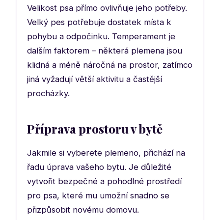
Velikost psa přímo ovlivňuje jeho potřeby.
Velký pes potřebuje dostatek místa k
pohybu a odpočinku. Temperament je
dalším faktorem – některá plemena jsou
klidná a méně náročná na prostor, zatímco
jiná vyžadují větší aktivitu a častější
procházky.
Příprava prostoru v bytě
Jakmile si vyberete plemeno, přichází na
řadu úprava vašeho bytu. Je důležité
vytvořit bezpečné a pohodlné prostředí
pro psa, které mu umožní snadno se
přizpůsobit novému domovu.