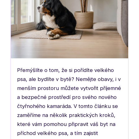
Přemýšlíte o tom, že si pořídíte velkého
psa, ale bydlíte v bytě? Nemějte obavy, i v
menším prostoru můžete vytvořit příjemné
a bezpečné prostředí pro svého nového
čtyřnohého kamaráda. V tomto článku se
zaměříme na několik praktických kroků,
které vám pomohou připravit váš byt na
příchod velkého psa, a tím zajistit