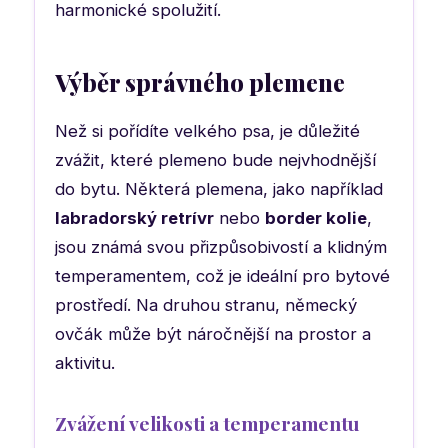
harmonické spolužití.
Výběr správného plemene
Než si pořídíte velkého psa, je důležité
zvážit, které plemeno bude nejvhodnější
do bytu. Některá plemena, jako například
labradorský retrívr
nebo
border kolie
,
jsou známá svou přizpůsobivostí a klidným
temperamentem, což je ideální pro bytové
prostředí. Na druhou stranu, německý
ovčák může být náročnější na prostor a
aktivitu.
Zvážení velikosti a temperamentu