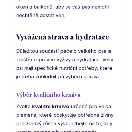
oken a balkonů, aby se váš pes nemohl
nechtěně dostat ven.
Vyvážená strava a hydratace
Důležitou součástí péče o velkého psa je
zajištění správné výživy a hydratace. Velcí
psi mají specifické nutriční potřeby, které
je třeba zohlednit při výběru krmiva.
Výběr kvalitního krmiva
Zvolte
kvalitní krmivo
určené pro velká
plemena, které poskytuje potřebné živiny
pro zdravý růst a vývoj. Dbejte na to, aby
krmivo obsahovalo správný poměr