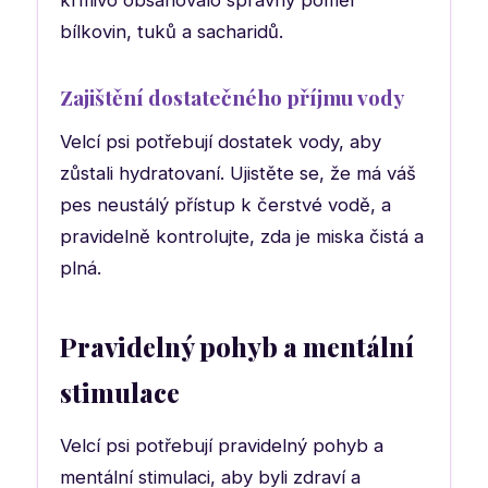
bílkovin, tuků a sacharidů.
Zajištění dostatečného příjmu vody
Velcí psi potřebují dostatek vody, aby
zůstali hydratovaní. Ujistěte se, že má váš
pes neustálý přístup k čerstvé vodě, a
pravidelně kontrolujte, zda je miska čistá a
plná.
Pravidelný pohyb a mentální
stimulace
Velcí psi potřebují pravidelný pohyb a
mentální stimulaci, aby byli zdraví a