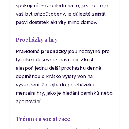
spokojení. Bez ohledu na to, jak dobře je
váš byt přizpůsobený, je důležité zajistit
psovi dostatek aktivity mimo domov.
Procházky a hry
Pravidelné
procházky
jsou nezbytné pro
fyzické i duševní zdraví psa. Zkuste
alespoň jednu delší procházku denně,
doplněnou o krátké výlety ven na
vyvenčení. Zapojte do procházek i
mentální hry, jako je hledání pamlsků nebo
aportování.
Trénink a socializace