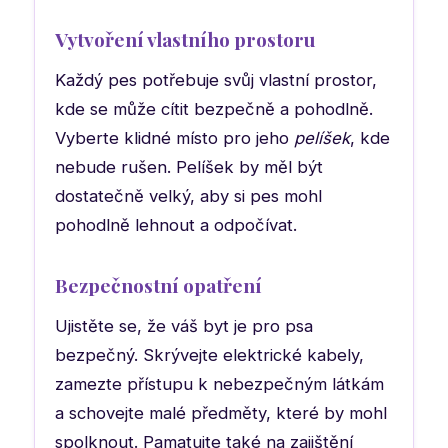
Vytvoření vlastního prostoru
Každý pes potřebuje svůj vlastní prostor,
kde se může cítit bezpečně a pohodlně.
Vyberte klidné místo pro jeho
pelíšek
, kde
nebude rušen. Pelíšek by měl být
dostatečně velký, aby si pes mohl
pohodlně lehnout a odpočívat.
Bezpečnostní opatření
Ujistěte se, že váš byt je pro psa
bezpečný. Skrývejte elektrické kabely,
zamezte přístupu k nebezpečným látkám
a schovejte malé předměty, které by mohl
spolknout. Pamatujte také na zajištění