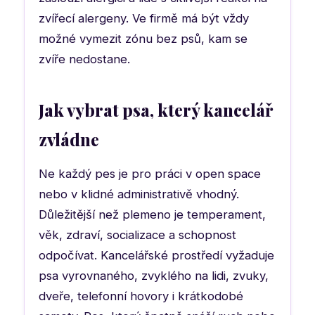
zvířecí alergeny. Ve firmě má být vždy
možné vymezit zónu bez psů, kam se
zvíře nedostane.
Jak vybrat psa, který kancelář
zvládne
Ne každý pes je pro práci v open space
nebo v klidné administrativě vhodný.
Důležitější než plemeno je temperament,
věk, zdraví, socializace a schopnost
odpočívat. Kancelářské prostředí vyžaduje
psa vyrovnaného, zvyklého na lidi, zvuky,
dveře, telefonní hovory i krátkodobé