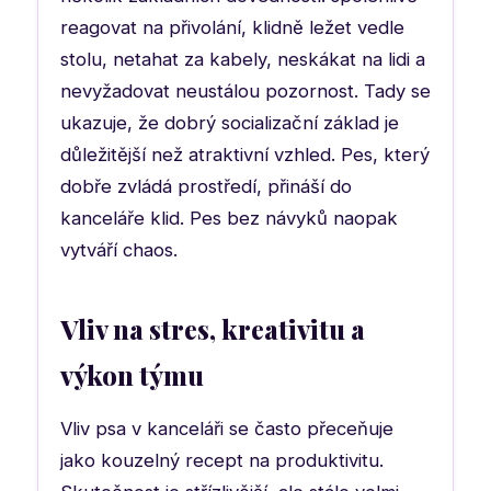
reagovat na přivolání, klidně ležet vedle
stolu, netahat za kabely, neskákat na lidi a
nevyžadovat neustálou pozornost. Tady se
ukazuje, že dobrý socializační základ je
důležitější než atraktivní vzhled. Pes, který
dobře zvládá prostředí, přináší do
kanceláře klid. Pes bez návyků naopak
vytváří chaos.
Vliv na stres, kreativitu a
výkon týmu
Vliv psa v kanceláři se často přeceňuje
jako kouzelný recept na produktivitu.