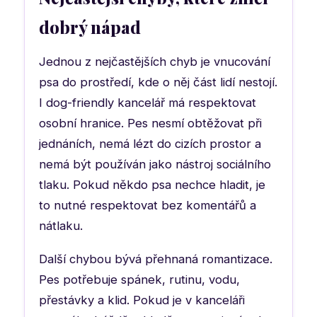
dobrý nápad
Jednou z nejčastějších chyb je vnucování
psa do prostředí, kde o něj část lidí nestojí.
I dog-friendly kancelář má respektovat
osobní hranice. Pes nesmí obtěžovat při
jednáních, nemá lézt do cizích prostor a
nemá být používán jako nástroj sociálního
tlaku. Pokud někdo psa nechce hladit, je
to nutné respektovat bez komentářů a
nátlaku.
Další chybou bývá přehnaná romantizace.
Pes potřebuje spánek, rutinu, vodu,
přestávky a klid. Pokud je v kanceláři