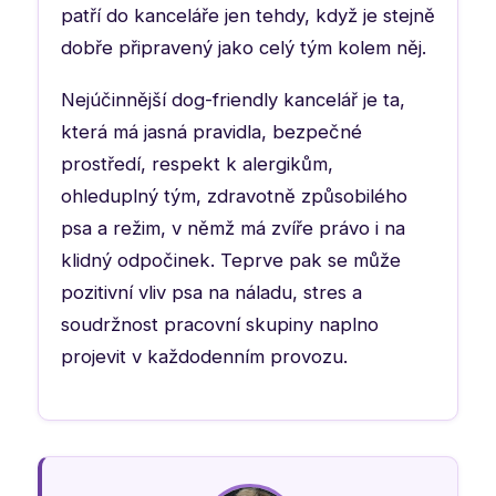
patří do kanceláře jen tehdy, když je stejně
dobře připravený jako celý tým kolem něj.
Nejúčinnější dog-friendly kancelář je ta,
která má jasná pravidla, bezpečné
prostředí, respekt k alergikům,
ohleduplný tým, zdravotně způsobilého
psa a režim, v němž má zvíře právo i na
klidný odpočinek. Teprve pak se může
pozitivní vliv psa na náladu, stres a
soudržnost pracovní skupiny naplno
projevit v každodenním provozu.