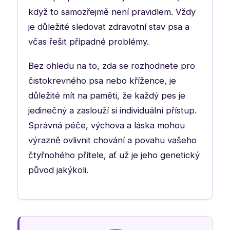
když to samozřejmě není pravidlem. Vždy
je důležité sledovat zdravotní stav psa a
včas řešit případné problémy.
Bez ohledu na to, zda se rozhodnete pro
čistokrevného psa nebo křížence, je
důležité mít na paměti, že každý pes je
jedinečný a zaslouží si individuální přístup.
Správná péče, výchova a láska mohou
výrazně ovlivnit chování a povahu vašeho
čtyřnohého přítele, ať už je jeho genetický
původ jakýkoli.