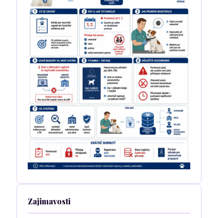
Zajimavosti