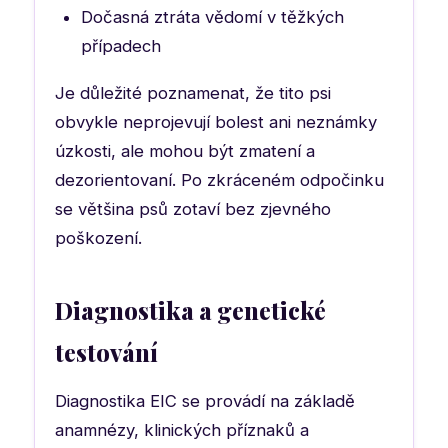
Dočasná ztráta vědomí v těžkých
případech
Je důležité poznamenat, že tito psi
obvykle neprojevují bolest ani neznámky
úzkosti, ale mohou být zmatení a
dezorientovaní. Po zkráceném odpočinku
se většina psů zotaví bez zjevného
poškození.
Diagnostika a genetické
testování
Diagnostika EIC se provádí na základě
anamnézy, klinických příznaků a