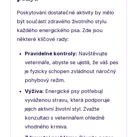
Poskytování dostatečné aktivity by mělo
být součástí zdravého životního stylu
každého energického psa. Zde jsou
některé klíčové rady:
Pravidelné kontroly:
Navštěvujte
veterináře, abyste se ujistili, že váš pes
je fyzicky schopen zvládnout náročný
pohybový režim.
Výživa:
Energické psy potřebují
vyváženou stravu, která podporuje
jejich aktivní životní styl. Zvažte
konzultaci s veterinářem ohledně
vhodného krmiva.