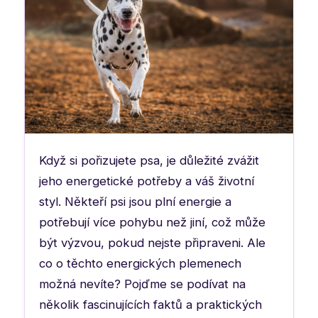
Když si pořizujete psa, je důležité zvážit
jeho energetické potřeby a váš životní
styl. Někteří psi jsou plní energie a
potřebují více pohybu než jiní, což může
být výzvou, pokud nejste připraveni. Ale
co o těchto energických plemenech
možná nevíte? Pojďme se podívat na
několik fascinujících faktů a praktických