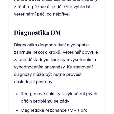
z těchto příznaků, je důležité vyhledat
veterinární péči co nejdříve.
Diagnostika DM
Diagnostika degenerativní myelopatie
zahrnuje několik kroků. Veterinář obvykle
začne důkladným klinickým vyšetřením a
vyhodnocením anamnézy. Ke stanovení
diagnózy může být nutné provést
následující postupy:
Rentgenové snímky k vyloučení jiných
příčin problémů se zády
Magnetická rezonance (MRI) pro