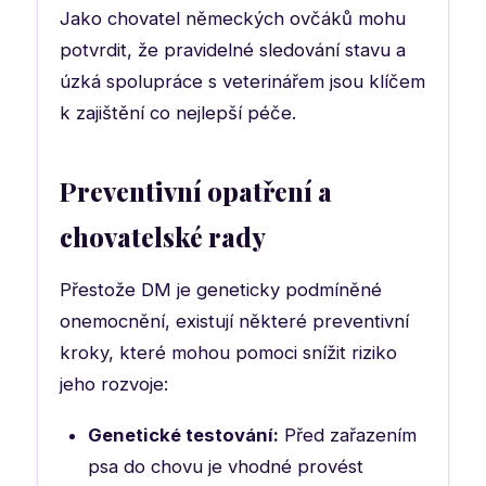
Jako chovatel německých ovčáků mohu
potvrdit, že pravidelné sledování stavu a
úzká spolupráce s veterinářem jsou klíčem
k zajištění co nejlepší péče.
Preventivní opatření a
chovatelské rady
Přestože DM je geneticky podmíněné
onemocnění, existují některé preventivní
kroky, které mohou pomoci snížit riziko
jeho rozvoje:
Genetické testování:
Před zařazením
psa do chovu je vhodné provést