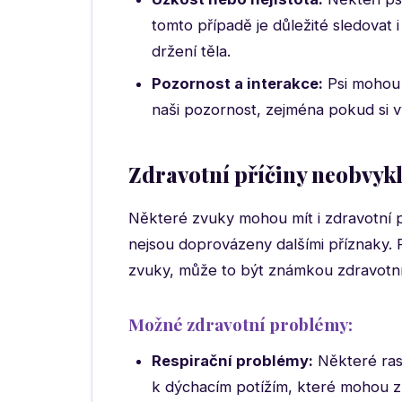
tomto případě je důležité sledovat i
držení těla.
Pozornost a interakce:
Psi mohou 
naši pozornost, zejména pokud si 
Zdravotní příčiny neobvyk
Některé zvuky mohou mít i zdravotní p
nejsou doprovázeny dalšími příznaky. 
zvuky, může to být známkou zdravotn
Možné zdravotní problémy:
Respirační problémy:
Některé ras
k dýchacím potížím, které mohou z