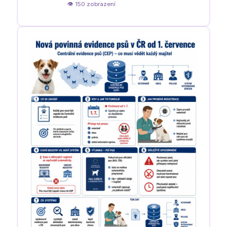
👁 150 zobrazení