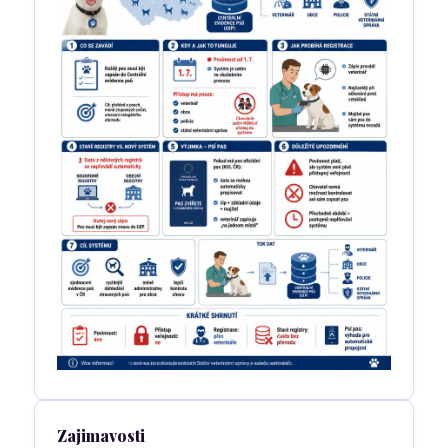
Zajimavosti