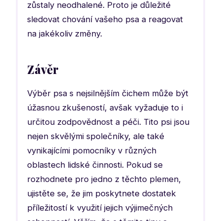
zůstaly neodhalené. Proto je důležité
sledovat chování vašeho psa a reagovat
na jakékoliv změny.
Závěr
Výběr psa s nejsilnějším čichem může být
úžasnou zkušeností, avšak vyžaduje to i
určitou zodpovědnost a péči. Tito psi jsou
nejen skvělými společníky, ale také
vynikajícími pomocníky v různých
oblastech lidské činnosti. Pokud se
rozhodnete pro jedno z těchto plemen,
ujistěte se, že jim poskytnete dostatek
příležitostí k využití jejich výjimečných