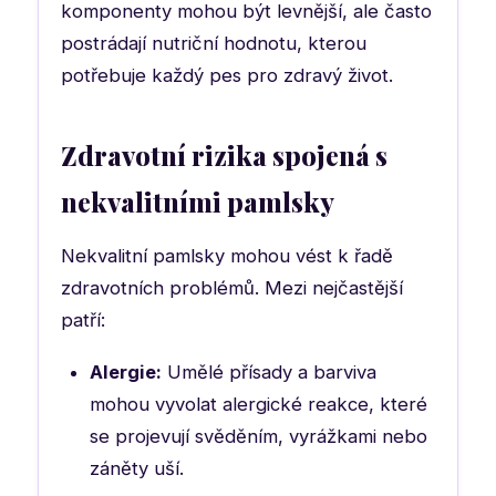
komponenty mohou být levnější, ale často
postrádají nutriční hodnotu, kterou
potřebuje každý pes pro zdravý život.
Zdravotní rizika spojená s
nekvalitními pamlsky
Nekvalitní pamlsky mohou vést k řadě
zdravotních problémů. Mezi nejčastější
patří:
Alergie:
Umělé přísady a barviva
mohou vyvolat alergické reakce, které
se projevují svěděním, vyrážkami nebo
záněty uší.