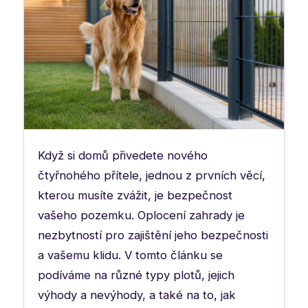
Když si domů přivedete nového
čtyřnohého přítele, jednou z prvních věcí,
kterou musíte zvážit, je bezpečnost
vašeho pozemku. Oplocení zahrady je
nezbytností pro zajištění jeho bezpečnosti
a vašemu klidu. V tomto článku se
podíváme na různé typy plotů, jejich
výhody a nevýhody, a také na to, jak