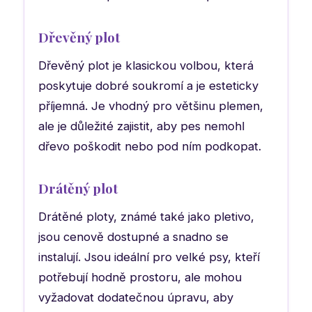
Dřevěný plot
Dřevěný plot je klasickou volbou, která
poskytuje dobré soukromí a je esteticky
příjemná. Je vhodný pro většinu plemen,
ale je důležité zajistit, aby pes nemohl
dřevo poškodit nebo pod ním podkopat.
Drátěný plot
Drátěné ploty, známé také jako pletivo,
jsou cenově dostupné a snadno se
instalují. Jsou ideální pro velké psy, kteří
potřebují hodně prostoru, ale mohou
vyžadovat dodatečnou úpravu, aby