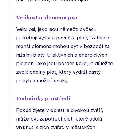
Velikost a plemeno psa
Velcí psi, jako jsou němečtí ovčáci,
potřebují vyšší a pevnější ploty, zatímco
menší plemena mohou být v bezpečí za
nižšími ploty. U aktivních a energických
plemen, jako jsou border kolie, je důležité
zvolit odolný plot, který vydrží častý
pohyb a možné skoky.
Podmínky prostředí
Pokud žijete v oblasti s divokou zvěří,
může být zapotřebí plot, který odolá
vniknutí cizích zvířat. V městských