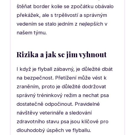
štěňat border kolie se zpočátku obávalo
překážek, ale s trpělivostí a správným
vedením se stalo jedním z nejlepších v
našem týmu.
Rizika a jak se jim vyhnout
I když je flyball zábavný, je důležité dbát
na bezpečnost. Přetížení může vést k
zraněním, proto je důležité dodržovat
správný tréninkový režim a nechat psa
dostatečně odpočinout. Pravidelné
návštěvy veterináře a sledování
zdravotního stavu psa jsou klíčové pro
dlouhodobý úspěch ve flyballu.