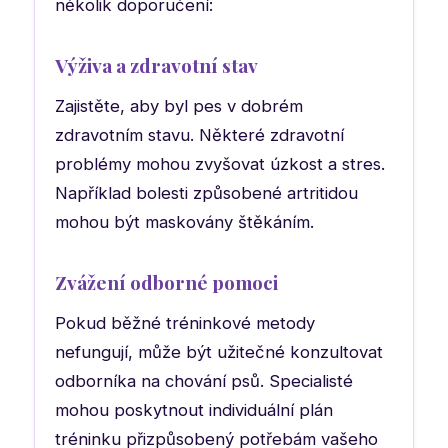
několik doporučení:
Výživa a zdravotní stav
Zajistěte, aby byl pes v dobrém
zdravotním stavu. Některé zdravotní
problémy mohou zvyšovat úzkost a stres.
Například bolesti způsobené artritidou
mohou být maskovány štěkáním.
Zvážení odborné pomoci
Pokud běžné tréninkové metody
nefungují, může být užitečné konzultovat
odborníka na chování psů. Specialisté
mohou poskytnout individuální plán
tréninku přizpůsobený potřebám vašeho