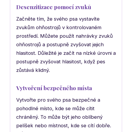
Desenzitizace pomocí zvuků
Začněte tím, že svého psa vystavíte
zvukům ohňostrojů v kontrolovaném
prostředí. Můžete použít nahrávky zvuků
ohňostrojů a postupně zvyšovat jejich
hlasitost. Důležité je začít na nízké úrovni a
postupně zvyšovat hlasitost, když pes
zůstává klidný.
Vytvoření bezpečného místa
Vytvořte pro svého psa bezpečné a
pohodlné místo, kde se může cítit
chráněný. To může být jeho oblíbený
pelíšek nebo místnost, kde se cítí dobře.