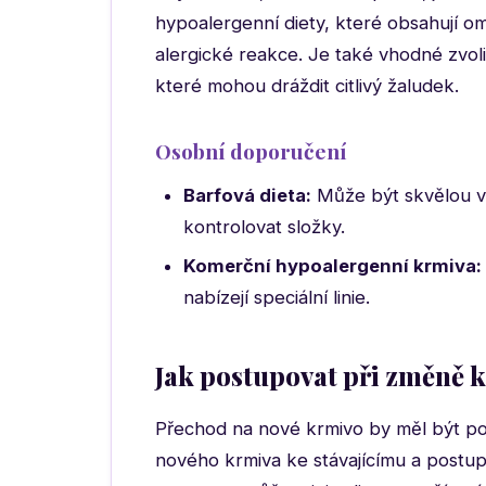
hypoalergenní diety, které obsahují om
alergické reakce. Je také vhodné zvol
které mohou dráždit citlivý žaludek.
Osobní doporučení
Barfová dieta:
Může být skvělou v
kontrolovat složky.
Komerční hypoalergenní krmiva:
nabízejí speciální linie.
Jak postupovat při změně 
Přechod na nové krmivo by měl být po
nového krmiva ke stávajícímu a postup