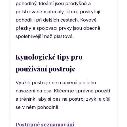
pohodlný. Ideální jsou prodyšné a
polstrované materiály, které poskytují
pohodlí i při delších cestách. Kovové
přezky a spojovací prvky jsou obecně
spolehlivější než plastové.
Kynologické tipy pro
používání postroje
Využití postroje neznamená jen jeho
nasazení na psa. Klíčem je správné použití
a trénink, aby si pes na postroj zvykl a cítil
se v něm pohodlně.
Postupné seznamování