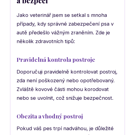
a bezpečí
Jako veterinář jsem se setkal s mnoha
případy, kdy správné zabezpečení psa v
autě předešlo vážným zraněním. Zde je
několik zdravotních tipů:
Pravidelná kontrola postroje
Doporučuji pravidelně kontrolovat postroj,
zda není poškozený nebo opotřebovaný.
Zvláště kovové části mohou korodovat
nebo se uvolnit, což snižuje bezpečnost.
Obezita a vhodný postroj
Pokud váš pes trpí nadváhou, je důležité