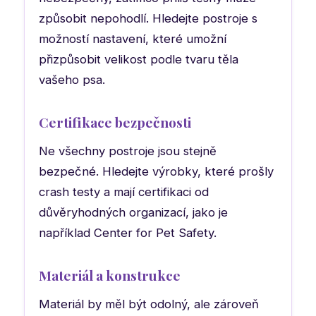
způsobit nepohodlí. Hledejte postroje s
možností nastavení, které umožní
přizpůsobit velikost podle tvaru těla
vašeho psa.
Certifikace bezpečnosti
Ne všechny postroje jsou stejně
bezpečné. Hledejte výrobky, které prošly
crash testy a mají certifikaci od
důvěryhodných organizací, jako je
například Center for Pet Safety.
Materiál a konstrukce
Materiál by měl být odolný, ale zároveň