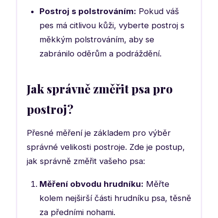
Postroj s polstrováním:
Pokud váš
pes má citlivou kůži, vyberte postroj s
měkkým polstrováním, aby se
zabránilo oděrům a podráždění.
Jak správně změřit psa pro
postroj?
Přesné měření je základem pro výběr
správné velikosti postroje. Zde je postup,
jak správně změřit vašeho psa:
Měření obvodu hrudníku:
Měřte
kolem nejširší části hrudníku psa, těsně
za předními nohami.