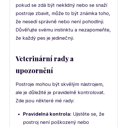
pokud se zdá být neklidný nebo se snaží
postroje zbavit, může to být známka toho,
že nesedí správně nebo není pohodlný.
Důvěřujte svému instinktu a nezapomeňte,
že každý pes je jedinečný.
Veterinární rady a
upozornění
Postroje mohou být skvělým nástrojem,
ale je důležité je pravidelně kontrolovat.
Zde jsou některé mé rady:
Pravidelná kontrola:
Ujistěte se, že
postroj není poškozený nebo