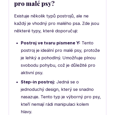
pro malé psy?
Existuje několik typů postrojů, ale ne
každý je vhodný pro malého psa. Zde jsou
některé typy, které doporučuji:
Postroj ve tvaru písmene Y:
Tento
postroj je ideální pro malé psy, protože
je lehký a pohodlný. Umožňuje plnou
svobodu pohybu, což je důležité pro
aktivní psy.
Step-in postroj:
Jedná se o
jednoduchý design, který se snadno
nasazuje. Tento typ je výborný pro psy,
kteří nemají rádi manipulaci kolem
hlavy.