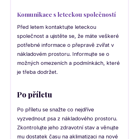
Komunikace s leteckou společností
Před letem kontaktujte leteckou
společnost a ujistěte se, že máte veškeré
potřebné informace o přepravě zvířat v
nákladovém prostoru. Informujte se o
možných omezeních a podmínkách, které
je třeba dodržet.
Po příletu
Po příletu se snažte co nejdříve
vyzvednout psa z nákladového prostoru.
Zkontrolujte jeho zdravotní stav a věnujte
mu dostatek času na aklimatizaci na nové