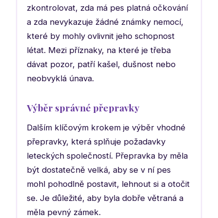
zkontrolovat, zda má pes platná očkování
a zda nevykazuje žádné známky nemocí,
které by mohly ovlivnit jeho schopnost
létat. Mezi příznaky, na které je třeba
dávat pozor, patří kašel, dušnost nebo
neobvyklá únava.
Výběr správné přepravky
Dalším klíčovým krokem je výběr vhodné
přepravky, která splňuje požadavky
leteckých společností. Přepravka by měla
být dostatečně velká, aby se v ní pes
mohl pohodlně postavit, lehnout si a otočit
se. Je důležité, aby byla dobře větraná a
měla pevný zámek.