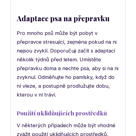
Adaptace psa na přepravku
Pro mnoho psů může být pobyt v
přepravce stresující, zejména pokud na ni
nejsou zvyklí. Doporučuji začít s adaptací
několik týdnů před letem. Umístěte
přepravku doma a nechte psa, aby si na ni
zvyknul. Odměňujte ho pamlsky, když do
ní vleze, a postupně prodlužujte dobu,
kterou v ní tráví.
Použití uklidňujících prostředků
V některých případech může být vhodné
zvážit použití uklidňujících prostředků,