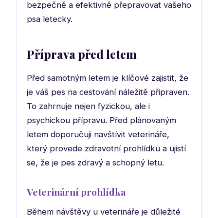
bezpečně a efektivně přepravovat vašeho
psa letecky.
Příprava před letem
Před samotným letem je klíčové zajistit, že
je váš pes na cestování náležitě připraven.
To zahrnuje nejen fyzickou, ale i
psychickou přípravu. Před plánovaným
letem doporučuji navštívit veterináře,
který provede zdravotní prohlídku a ujistí
se, že je pes zdravý a schopný letu.
Veterinární prohlídka
Během návštěvy u veterináře je důležité