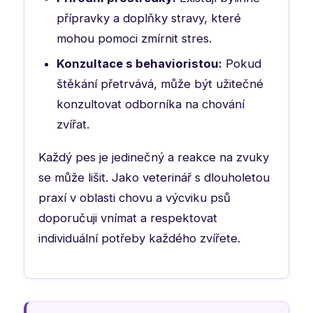
přípravky a doplňky stravy, které
mohou pomoci zmírnit stres.
Konzultace s behavioristou:
Pokud
štěkání přetrvává, může být užitečné
konzultovat odborníka na chování
zvířat.
Každý pes je jedinečný a reakce na zvuky
se může lišit. Jako veterinář s dlouholetou
praxí v oblasti chovu a výcviku psů
doporučuji vnímat a respektovat
individuální potřeby každého zvířete.