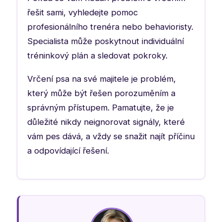
řešit sami, vyhledejte pomoc
profesionálního trenéra nebo behavioristy.
Specialista může poskytnout individuální
tréninkový plán a sledovat pokroky.
Vrčení psa na své majitele je problém,
který může být řešen porozuměním a
správným přístupem. Pamatujte, že je
důležité nikdy neignorovat signály, které
vám pes dává, a vždy se snažit najít příčinu
a odpovídající řešení.