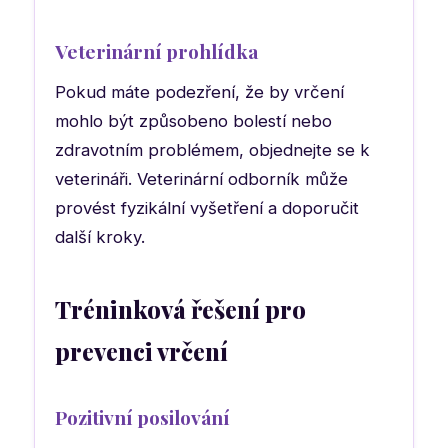
Veterinární prohlídka
Pokud máte podezření, že by vrčení
mohlo být způsobeno bolestí nebo
zdravotním problémem, objednejte se k
veterináři. Veterinární odborník může
provést fyzikální vyšetření a doporučit
další kroky.
Tréninková řešení pro
prevenci vrčení
Pozitivní posilování