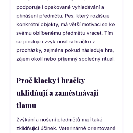
podporuje i opakované vyhledávání a
přinášení předmětu. Pes, který rozlišuje
konkrétní objekty, má větší motivaci se ke
svému oblíbenému předmětu vracet. Tím
se posiluje i zvyk nosit si hračku z
procházky, zejména pokud následuje hra,
zájem okolí nebo příjemný společný rituál.
Proč klacky i hračky
uklidňují a zaměstnávají
tlamu
Žvýkání a nošení předmětů mají také
zklidňující účinek. Veterinárně orientované