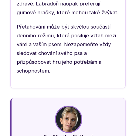
zdravé. Labradoři naopak preferují
gumové hračky, které mohou také žvýkat.
Přetahování může být skvělou součástí
denního režimu, která posiluje vztah mezi
vámi a vaším psem. Nezapomeňte vždy
sledovat chování svého psa a
přizpůsobovat hru jeho potřebám a
schopnostem.