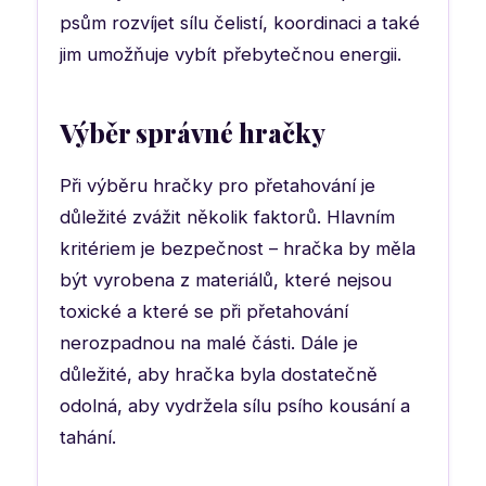
psům rozvíjet sílu čelistí, koordinaci a také
jim umožňuje vybít přebytečnou energii.
Výběr správné hračky
Při výběru hračky pro přetahování je
důležité zvážit několik faktorů. Hlavním
kritériem je bezpečnost – hračka by měla
být vyrobena z materiálů, které nejsou
toxické a které se při přetahování
nerozpadnou na malé části. Dále je
důležité, aby hračka byla dostatečně
odolná, aby vydržela sílu psího kousání a
tahání.