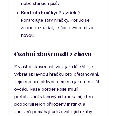
nebo starších psů.
Kontrola hračky:
Pravidelně
kontrolujte stav hračky. Pokud se
začne rozpadat, je čas ji vyměnit za
novou.
Osobní zkušenosti z chovu
Z vlastní zkušenosti vím, jak důležité je
vybrat správnou hračku pro přetahování,
zejména pro aktivní plemena jako němečtí
ovčáci. Naše border kolie milují
přetahování s lanovými hračkami, které
podporují jejich přirozený instinkt a
zároveň pomáhají udržovat jejich zuby