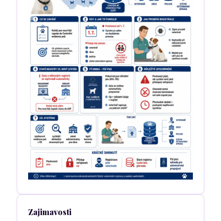
Zajimavosti