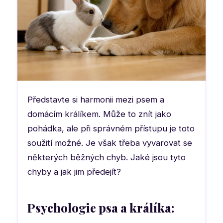
Představte si harmonii mezi psem a
domácím králíkem. Může to znít jako
pohádka, ale při správném přístupu je toto
soužití možné. Je však třeba vyvarovat se
některých běžných chyb. Jaké jsou tyto
chyby a jak jim předejít?
Psychologie psa a králíka: